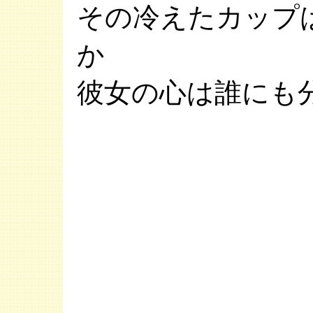
その冷えたカップ
か
彼女の心は誰にも