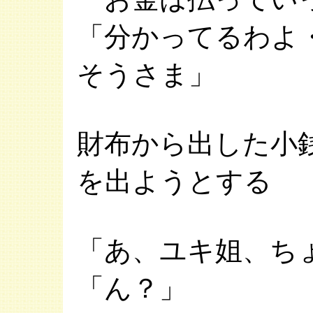
「分かってるわよ
そうさま」
財布から出した小
を出ようとする
「あ、ユキ姐、ち
「ん？」