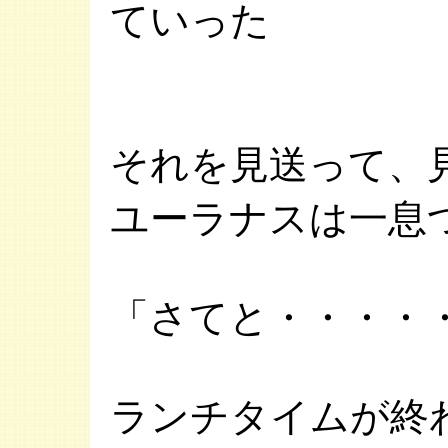
ていった
それを見送って、
ユーラナスは一息
「さてと・・・・
ランチタイムが終