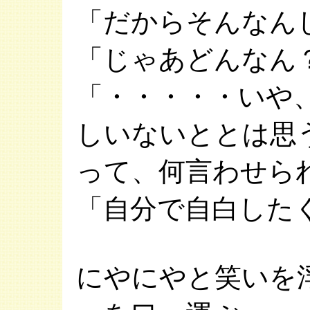
「だからそんなん
「じゃあどんなん
「・・・・・いや
しいないととは思
って、何言わせら
「自分で自白した
にやにやと笑いを