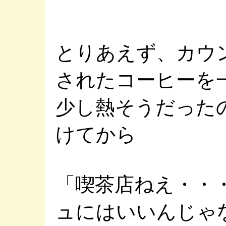
とりあえず、カウ
されたコーヒーを
少し熱そうだった
けてから
「喫茶店ねえ・・
ュにはいいんじゃ