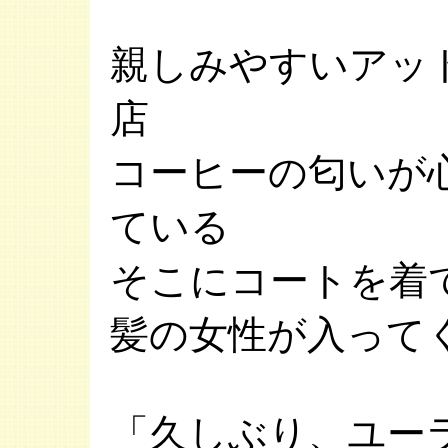
親しみやすいアッ
店
コーヒーの匂いが
ている
そこにコートを着
髪の女性が入って
「久しぶり、ユー