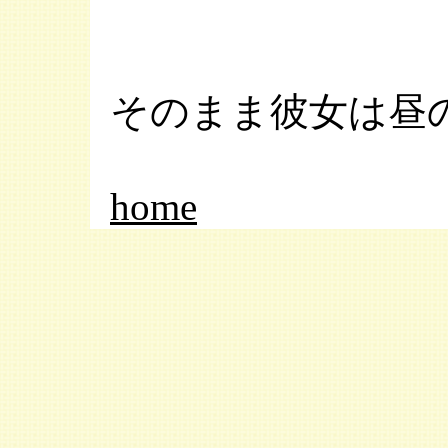
そのまま彼女は昼
home