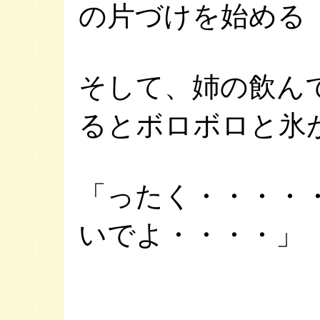
の片づけを始める
そして、姉の飲ん
るとボロボロと氷
「ったく・・・・
いでよ・・・・」