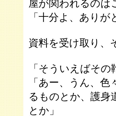
屋が関われるのは
「十分よ、ありが
資料を受け取り、
「そういえばその
「あー、うん、色
るものとか、護身
とか」