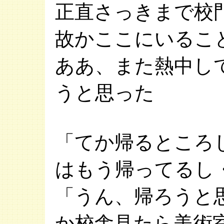
正直さっきまで校
故かここにいるこ
ああ、また熱中し
うと思った
「てか帰るところ
はもう帰ってるし
「うん、帰ろうと
か校舎見たら美術