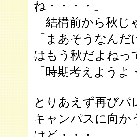
ね・・・・」
「結構前から秋じ
「まあそうなんだ
はもう秋だよねっ
「時期考えようよ
とりあえず再びパ
キャンパスに向か
けど・・・