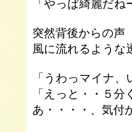
「やっぱ綺麗だね
突然背後からの声
風に流れるような
「うわっマイナ、
「えっと・・５分
あ・・・・、気付