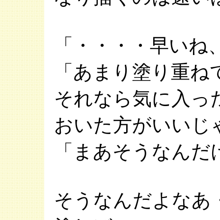
「・・・・早いね
「あまり塗り重ね
それなら気に入っ
おいた方がいいじ
「まあそうなんだ
そうなんだよなあ