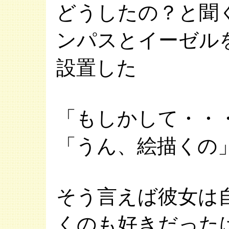
どうしたの？と聞
ンパスとイーゼル
設置した
「もしかして・・
「うん、絵描くの
そう言えば彼女は
くのも好きだった