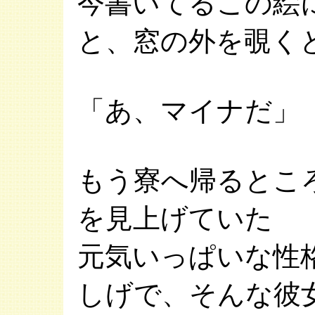
今書いてるこの絵
と、窓の外を覗く
「あ、マイナだ」
もう寮へ帰るとこ
を見上げていた
元気いっぱいな性
しげで、そんな彼