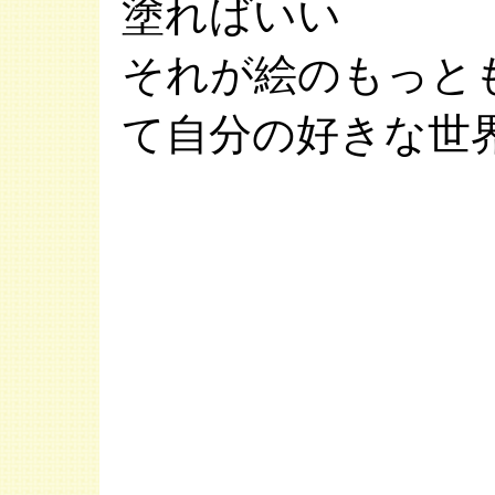
塗ればいい
それが絵のもっと
て自分の好きな世