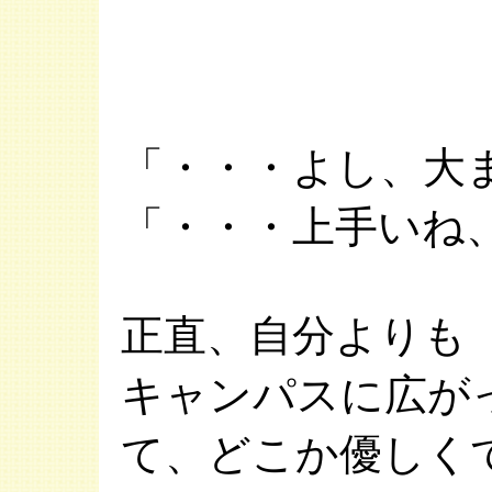
「・・・よし、大
「・・・上手いね
正直、自分よりも
キャンパスに広が
て、どこか優しく