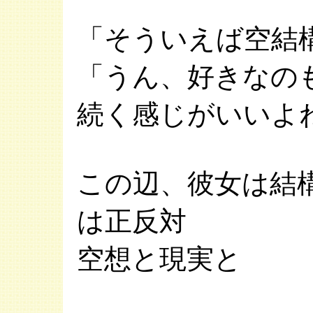
「そういえば空結
「うん、好きなの
続く感じがいいよ
この辺、彼女は結
は正反対
空想と現実と