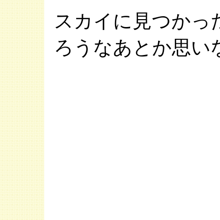
スカイに見つかっ
ろうなあとか思い