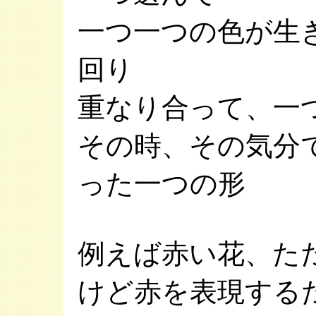
一つ一つの色が生
回り
重なり合って、一
その時、その気分
った一つの形
例えば赤い花、た
けど赤を表現する