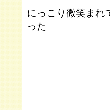
にっこり微笑まれ
った