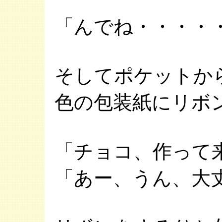
「んでね・・・・
そしてポケットか
色の包装紙にリボ
「チョコ、作って
「あー、うん、大