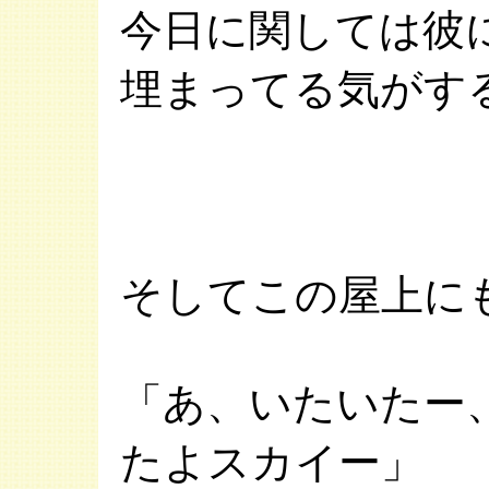
今日に関しては彼
埋まってる気がす
そしてこの屋上に
「あ、いたいたー
たよスカイー」