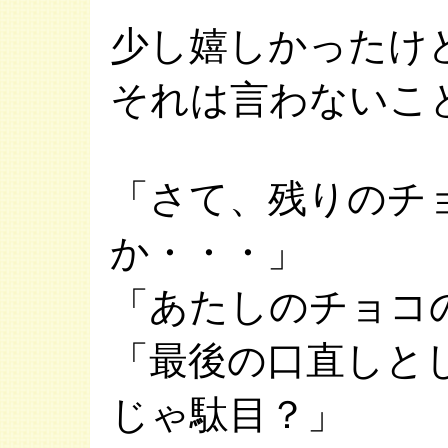
少し嬉しかったけ
それは言わないこ
「さて、残りのチ
か・・・」
「あたしのチョコ
「最後の口直しと
じゃ駄目？」