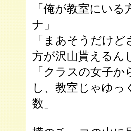
「俺が教室にいる
ナ」
「まあそうだけど
方が沢山貰えるん
「クラスの女子か
し、教室じゃゆっ
数」