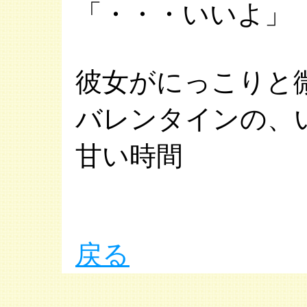
「・・・いいよ」
彼女がにっこりと
バレンタインの、
甘い時間
戻る