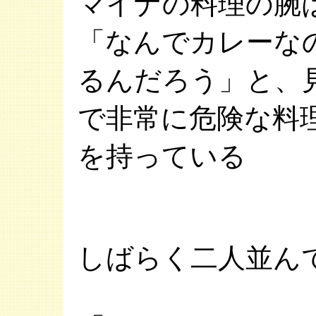
マイナの料理の腕
「なんでカレーな
るんだろう」と、
で非常に危険な料
を持っている
しばらく二人並ん