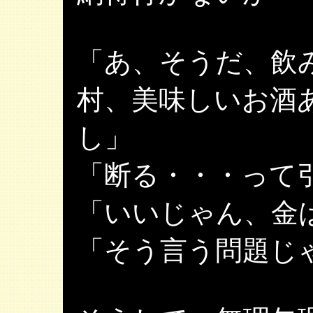
「あ、そうだ、飲
村、美味しいお酒
し」
「断る・・・って
「いいじゃん、金
「そう言う問題じ