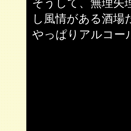
そうして、無理矢
し風情がある酒場
やっぱりアルコー