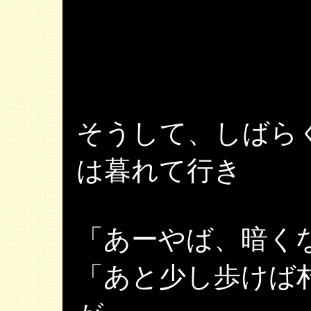
そうして、しばら
は暮れて行き
「あーやば、暗く
「あと少し歩けば