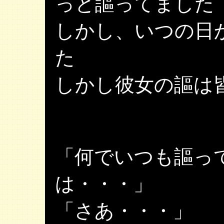
っと謳ってました
しかし、いつの日
た
しかし彼女の謳は
「何でいつも謳っ
は・・・」
「さあ・・・」