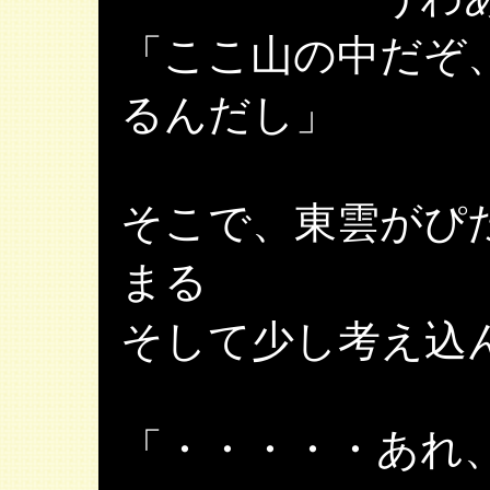
「ここ山の中だぞ
るんだし」
そこで、東雲がぴ
まる
そして少し考え込
「・・・・・あれ