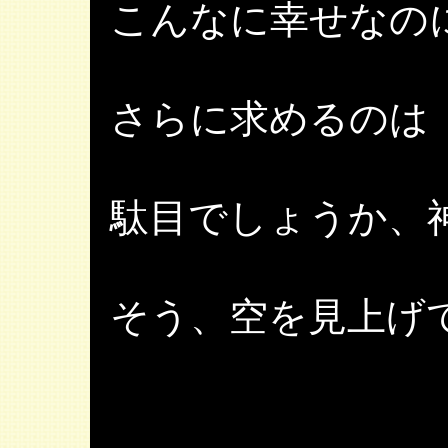
こんなに幸せなの
さらに求めるのは
駄目でしょうか、
そう、空を見上げ