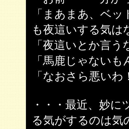
「まあまあ、ベッ
も夜這いする気は
「夜這いとか言う
「馬鹿じゃないも
「なおさら悪いわ
・・・最近、妙に
る気がするのは気