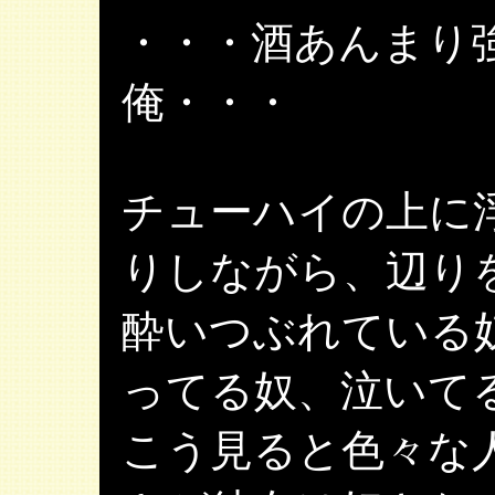
・・・酒あんまり
俺・・・
チューハイの上に
りしながら、辺り
酔いつぶれている
ってる奴、泣いて
こう見ると色々な