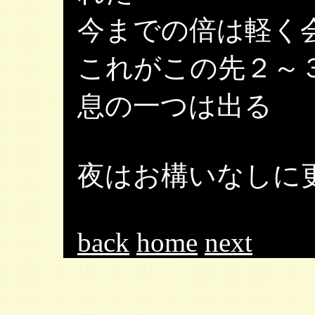
今までの倍は軽く
これがこの先２～
息の一つは出る
夜はお構いなしに
back
home
next