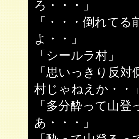
ろ・・・」
「・・・倒れてる
よ・・」
「シールラ村」
「思いっきり反対
村じゃねえか・・
「多分酔って山登
あ・・・」