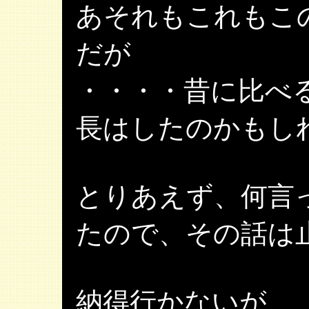
あそれもこれもこ
だが
・・・・昔に比べ
長はしたのかもし
とりあえず、何言
たので、その話は
納得行かないが