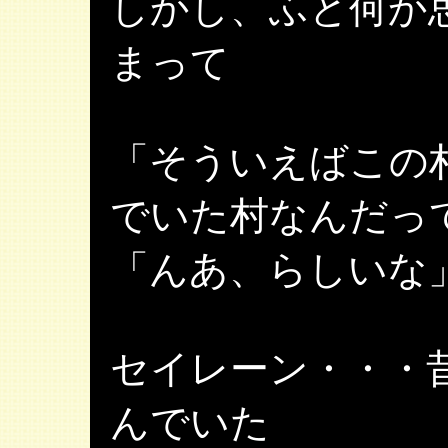
しかし、ふと何か
まって
「そういえばこの
でいた村なんだっ
「んあ、らしいな
セイレーン・・・
んでいた